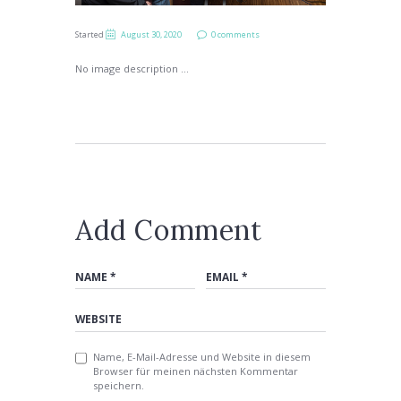
Started
August 30, 2020
0 comments
No image description ...
Add Comment
Name, E-Mail-Adresse und Website in diesem
Browser für meinen nächsten Kommentar
speichern.