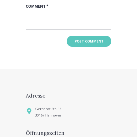
Adresse
Gerhardt Str. 13
30167 Hannover
Öffnungszeiten