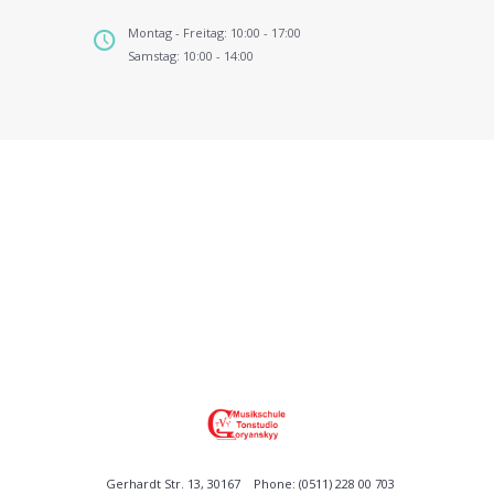
Montag - Freitag: 10:00 - 17:00
Samstag: 10:00 - 14:00
Gerhardt Str. 13, 30167
Phone: (0511) 228 00 703