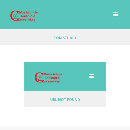
TON STUDIO