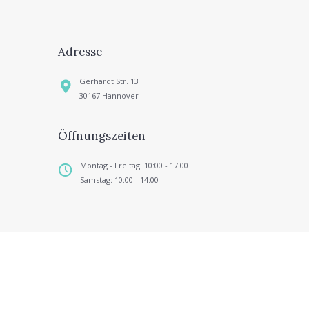
Adresse
Gerhardt Str. 13
30167 Hannover
Öffnungszeiten
Montag - Freitag: 10:00 - 17:00
Samstag: 10:00 - 14:00